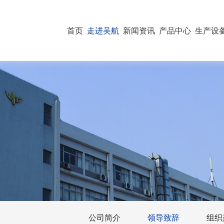
首页
走进吴航
新闻资讯
产品中心
生产设
公司简介
领导致辞
组织