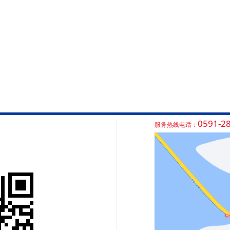
0591-2
服务热线电话：