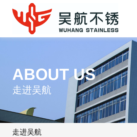
ABOUT US
走进吴航
走进吴航