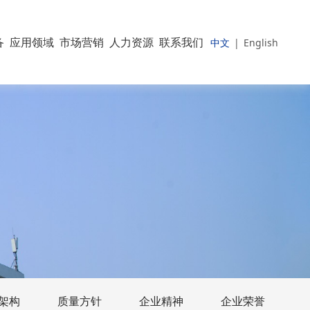
备
应用领域
市场营销
人力资源
联系我们
中文
|
English
架构
质量方针
企业精神
企业荣誉