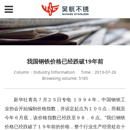
我国钢铁价格已经跌破19年前
Column：Industry Information
Time：2013-07-26
Browsing volume: 5165
新华社青岛７月２５日专电 １９９４年，中国钢铁工
业协会开始编制价格指数，并设定起点为１００点，而截至
今年６月底，该价格指数已经跌至９８．６点。“我们钢铁
价格已经跌破了１９年前的价格，整个行业生产经营处在十