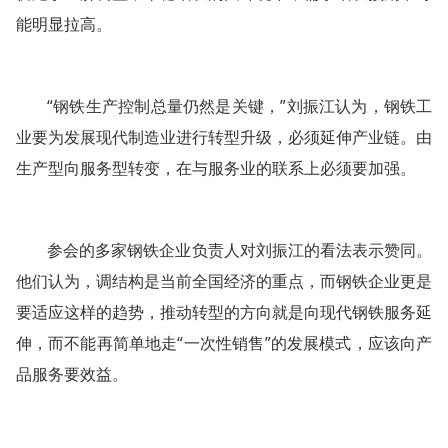
能明显拉高。
“钢铁生产控制总量仍然是关键，”刘振江认为，钢铁工
业要为发展现代制造业进行转型升级，必须延伸产业链。由
生产型向服务型转变，在与服务业的联系上必须要加强。
参会的多家钢铁企业负责人对刘振江的看法表示赞同。
他们认为，调结构是当前全国经济的重点，而钢铁企业更是
要适应这样的趋势，推动转型的方向就是向现代钢铁服务延
伸，而不能再简单地走“一次性销售”的发展模式，应该向产
品服务要效益。