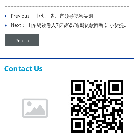
Previous：
中央、省、市领导视察吴钢
Next：
山东钢铁卷入7亿诉讼/逾期贷款翻番 沪小贷提高门槛
Return
Contact Us