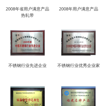
2008年省用户满意产品
2008年用户满意产品
热轧带
不锈钢行业先进企业
不锈钢行业优秀企业家