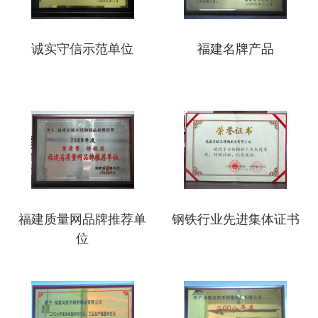
诚实守信示范单位
福建名牌产品
福建质量网品牌推荐单
钢铁行业先进集体证书
位