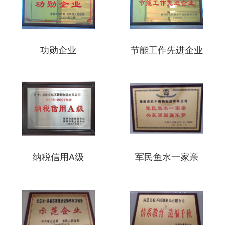
功勋企业
节能工作先进企业
纳税信用A级
军民鱼水一家亲