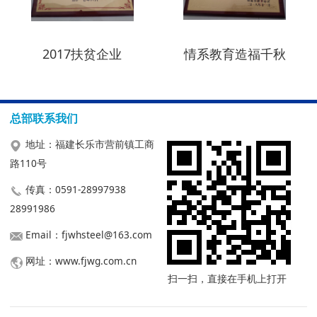
2017扶贫企业
情系教育造福千秋
总部联系我们
地址：福建长乐市营前镇工商
路110号
传真：0591-28997938
28991986
Email：fjwhsteel@163.com
网址：www.fjwg.com.cn
扫一扫，直接在手机上打开